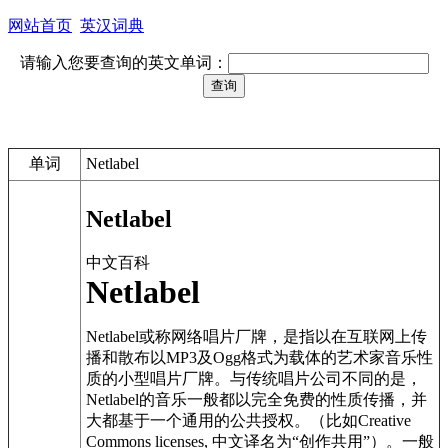
网站首页
英汉词典
请输入您要查询的英文单词：
单词
Netlabel
Netlabel
中文百科
Netlabel
Netlabel
或称
网络唱片厂牌
，是指以在互联网上传
播和散布以MP3及Ogg格式为载体的艺术家音乐性
质的小型唱片厂牌。与传统唱片公司不同的是，
Netlabel的音乐一般都以完全免费的性质传播，并
大都基于一个通用的公共授权。（比如Creative
Commons licenses, 中文译名为“创作共用”）。一般