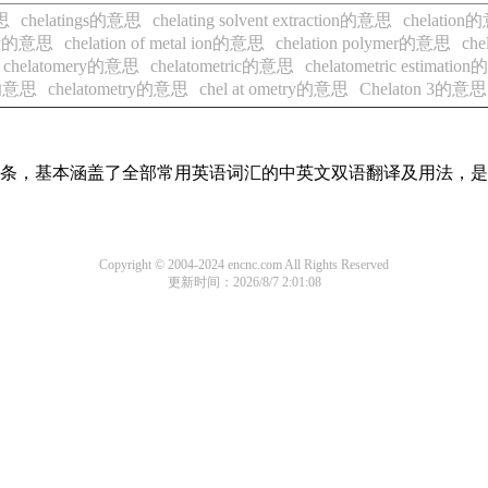
意思
chelatings的意思
chelating solvent extraction的意思
chelatio
aphy的意思
chelation of metal ion的意思
chelation polymer的意思
che
chelatomery的意思
chelatometric的意思
chelatometric estimati
on的意思
chelatometry的意思
chel at ometry的意思
Chelaton 3的意思
翻译词条，基本涵盖了全部常用英语词汇的中英文双语翻译及用法，
Copyright © 2004-2024 encnc.com All Rights Reserved
更新时间：2026/8/7 2:01:08