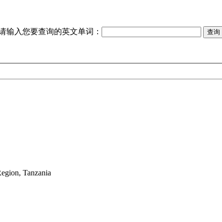
请输入您要查询的英文单词：
Region, Tanzania